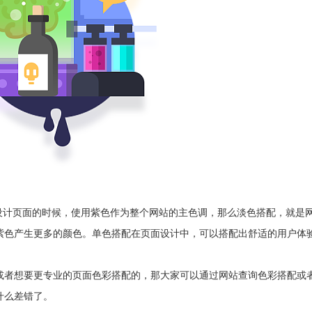
计页面的时候，使用紫色作为整个网站的主色调，那么淡色搭配，就是
紫色产生更多的颜色。单色搭配在页面设计中，可以搭配出舒适的用户体
或者想要更专业的页面色彩搭配的，那大家可以通过网站查询色彩搭配或
什么差错了。