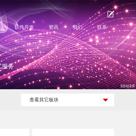
软件开发
资讯
我们
联系
式服务
查看其它板块