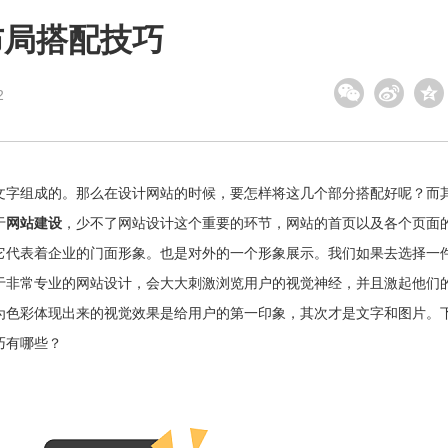
布局搭配技巧
2
字组成的。那么在设计网站的时候，要怎样将这几个部分搭配好呢？而
于
网站建设
，少不了网站设计这个重要的环节，网站的首页以及各个页面
它代表着企业的门面形象。也是对外的一个形象展示。我们如果去选择一
于非常专业的网站设计，会大大刺激浏览用户的视觉神经，并且激起他们
为色彩体现出来的视觉效果是给用户的第一印象，其次才是文字和图片。
巧有哪些？