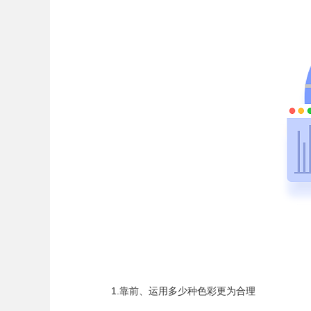
1.靠前、运用多少种色彩更为合理