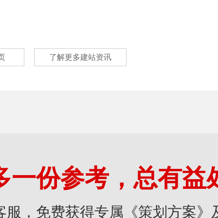
页
了解更多建站资讯
多一份参考，总有益
客服，免费获得专属《策划方案》