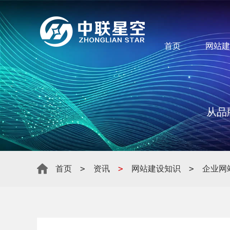
首页
网站建
从品
>
>
>
首页
资讯
网站建设知识
企业网