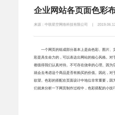
企业网站各页面色彩
来源：
中联星空网络科技有限公司
|
2019.06.1
一个网页的组成部分基本上是由色彩、图片、文
彩是具生命力的，可以表达出网站的核心风格。对
都值得我们认真对待。不可存在侥幸的心理。因为
就会去考虑这个商品是否有购买的价值。因此，对
欲望。色彩的搭配在页面设计中地位非常重要，因
们就来分析一下网页制作过程中，色彩搭配的小技