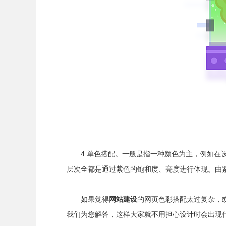
4.单色搭配。一般是指一种颜色为主，例如在设
层次全都是通过紫色的饱和度、亮度进行体现。由
如果觉得
网站建设
的网页色彩搭配太过复杂，
我们为您解答，这样大家就不用担心设计时会出现