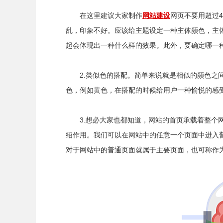
在这里建议大家制作
网站建设
网页不要用超过
乱，印象不好。应该给主题设定一种主体颜色，主
起会体现出一种什么样的效果。此外，要确定哪一
2.类似色的搭配。简单来说就是相似的颜色之间
色，例如黄色，在搭配的时候给用户一种愉悦的感
3.想必大家也都知道，网站的首页承载着整个网
绍作用。我们可以在网站中的任意一个页面中进入
对于网站中的普通页面就属于主要页面，也可称作