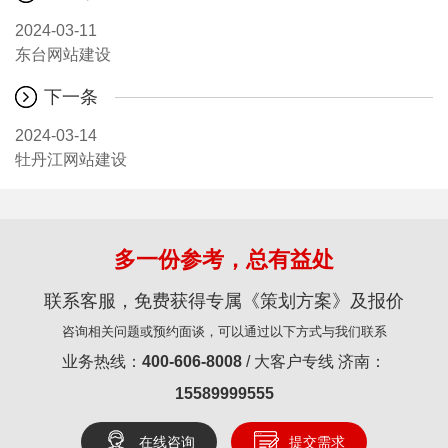
2024-03-11
东台网站建设
下一条
2024-03-14
牡丹江网站建设
多一份参考，总有益处
联系客服，免费获得专属《策划方案》及报价
咨询相关问题或预约面谈，可以通过以下方式与我们联系
业务热线：
400-606-8008
/ 大客户专线 济南：
15589999555
在线咨询
提交需求