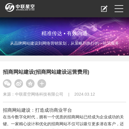
精准传达 • 有效沟通
从品牌网站建设到网络营销策划，从策略到执行的一站式服务
招商网站建设(招商网站建设运营费用)
来源：
中联星空网络科技有限公司
|
2024.03.12
招商网站建设：打造成功商业平台
在当今数字化时代，拥有一个优质的招商网站已经成为企业成功的关
键。一家精心设计和优化的招商网站不仅可以吸引更多潜在客户，还