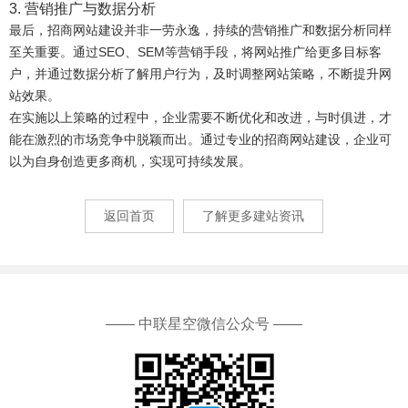
3. 营销推广与数据分析
最后，招商网站建设并非一劳永逸，持续的营销推广和数据分析同样
至关重要。通过SEO、SEM等营销手段，将网站推广给更多目标客
户，并通过数据分析了解用户行为，及时调整网站策略，不断提升网
站效果。
在实施以上策略的过程中，企业需要不断优化和改进，与时俱进，才
能在激烈的市场竞争中脱颖而出。通过专业的招商网站建设，企业可
以为自身创造更多商机，实现可持续发展。
返回首页
了解更多建站资讯
—— 中联星空微信公众号 ——