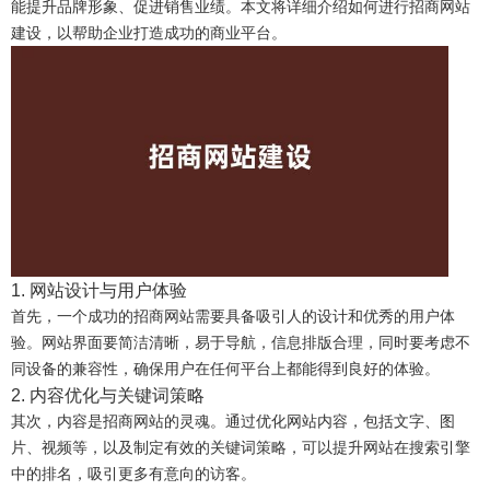
能提升品牌形象、促进销售业绩。本文将详细介绍如何进行招商网站
建设，以帮助企业打造成功的商业平台。
1. 网站设计与用户体验
首先，一个成功的招商网站需要具备吸引人的设计和优秀的用户体
验。网站界面要简洁清晰，易于导航，信息排版合理，同时要考虑不
同设备的兼容性，确保用户在任何平台上都能得到良好的体验。
2. 内容优化与关键词策略
其次，内容是招商网站的灵魂。通过优化网站内容，包括文字、图
片、视频等，以及制定有效的关键词策略，可以提升网站在搜索引擎
中的排名，吸引更多有意向的访客。