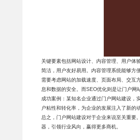
关键要素包括网站设计、内容管理、用户体验
简洁，用户友好易用。内容管理系统能够方
需要考虑网站的加载速度、页面布局、交互
息和数据的安全。而SEO优化则是让门户网
成功案例：某知名企业通过门户网站建设，
户粘性和转化率，为企业的发展注入了新的
总之，门户网站建设对于企业来说至关重要
器，引领行业风向，赢得更多商机。