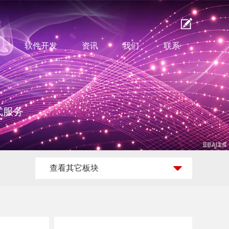
软件开发
资讯
我们
联系
式服务
查看其它板块