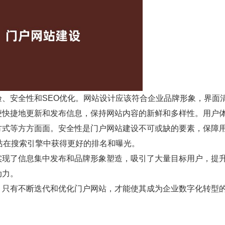
、安全性和SEO优化。网站设计应该符合企业品牌形象，界面
便快捷地更新和发布信息，保持网站内容的新鲜和多样性。用户
方式等方方面面。安全性是门户网站建设不可或缺的要素，保障
站在搜索引擎中获得更好的排名和曝光。
实现了信息集中发布和品牌形象塑造，吸引了大量目标用户，提
动力。
。只有不断迭代和优化门户网站，才能使其成为企业数字化转型