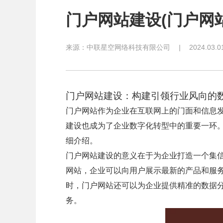
门户网站建设(门户网
来源：
中联星空网络科技有限公司
|
2024.03.0
门户网站建设：构建引领行业风向的
门户网站作为企业在互联网上的门面和信息
建设也成为了企业数字化转型中的重要一环
细介绍。
门户网站建设的意义在于为企业打造一个集
网站，企业可以向用户展示最新的产品和服
时，门户网站还可以为企业提供精准的数据
务。