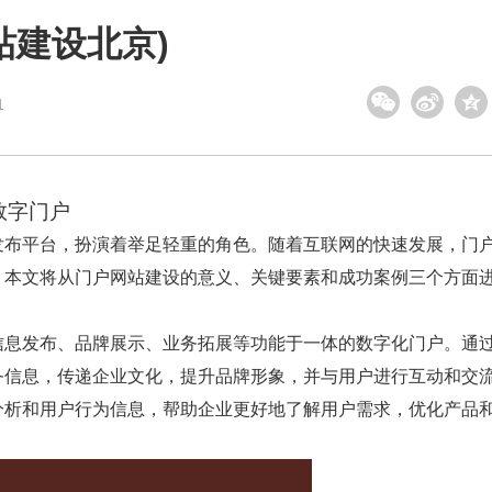
站建设北京)
1
数字门户
发布平台，扮演着举足轻重的角色。随着互联网的快速发展，门
。本文将从门户网站建设的意义、关键要素和成功案例三个方面
信息发布、品牌展示、业务拓展等功能于一体的数字化门户。通
务信息，传递企业文化，提升品牌形象，并与用户进行互动和交
分析和用户行为信息，帮助企业更好地了解用户需求，优化产品