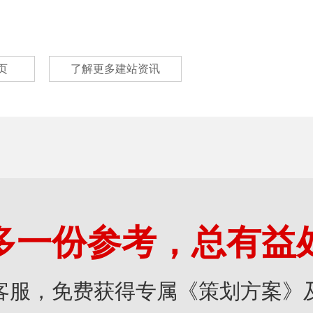
页
了解更多建站资讯
多一份参考，总有益
客服，免费获得专属《策划方案》