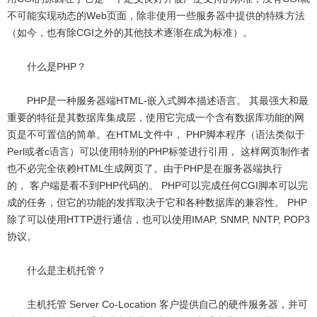
不可能实现动态的Web页面，除非使用一些服务器中提供的特殊方法
（如今，也有除CGI之外的其他技术逐渐在成为标准）。
什么是PHP？
PHP是一种服务器端HTML-嵌入式脚本描述语言。 其最强大和最
重要的特征是其数据库集成层，使用它完成一个含有数据库功能的网
页是不可置信的简单。在HTML文件中， PHP脚本程序（语法类似于
Perl或者c语言）可以使用特别的PHP标签进行引用， 这样网页制作者
也不必完全依赖HTML生成网页了。由于PHP是在服务器端执行
的， 客户端是看不到PHP代码的。 PHP可以完成任何CGI脚本可以完
成的任务，但它的功能的发挥取决于它和各种数据库的兼容性。 PHP
除了可以使用HTTP进行通信，也可以使用IMAP, SNMP, NNTP, POP3
协议。
什么是主机托管？
主机托管 Server Co-Location 客户提供自己的硬件服务器，并可