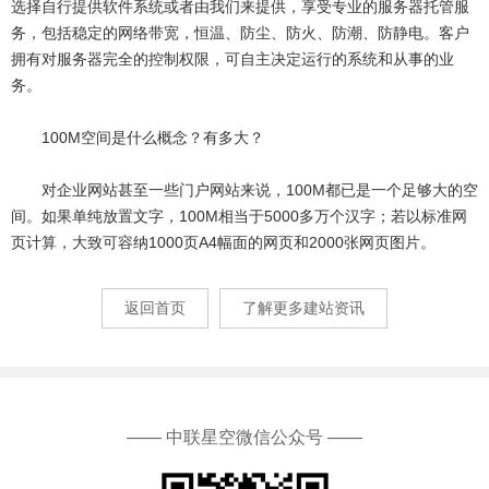
选择自行提供软件系统或者由我们来提供，享受专业的服务器托管服
务，包括稳定的网络带宽，恒温、防尘、防火、防潮、防静电。客户
拥有对服务器完全的控制权限，可自主决定运行的系统和从事的业
务。
100M空间是什么概念？有多大？
对企业网站甚至一些门户网站来说，100M都已是一个足够大的空
间。如果单纯放置文字，100M相当于5000多万个汉字；若以标准网
页计算，大致可容纳1000页A4幅面的网页和2000张网页图片。
返回首页
了解更多建站资讯
—— 中联星空微信公众号 ——