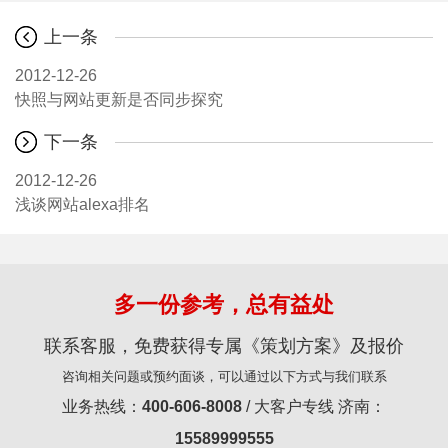
上一条
2012-12-26
快照与网站更新是否同步探究
下一条
2012-12-26
浅谈网站alexa排名
多一份参考，总有益处
联系客服，免费获得专属《策划方案》及报价
咨询相关问题或预约面谈，可以通过以下方式与我们联系
业务热线：
400-606-8008
/ 大客户专线 济南：
15589999555