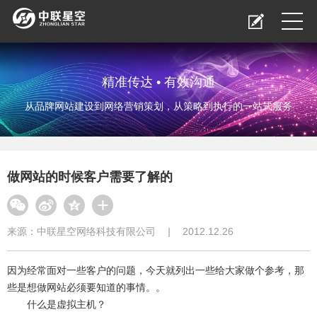
精准传达 • 有效沟通
从品牌网站建设到网络营销策划，从策略到执行的一站式服务
做网站的时候客户需要了解的
来源：
中联星空网络科技有限公司
|
2012.12.26
因为经常面对一些客户的问题，今天就列出一些给大家做个参考，那
些是想做网站必须要知道的事情。。
什么是虚拟主机？