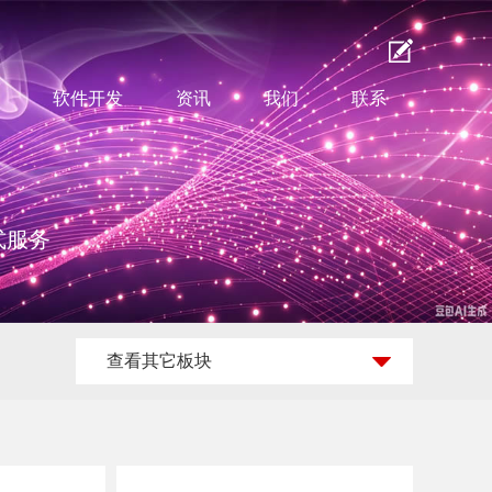
软件开发
资讯
我们
联系
式服务
查看其它板块