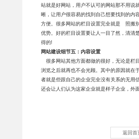
站就是好网站，用户不认可的网站那不用说
晰，让用户很容易的找到自己想要找到的内
方便。很多网站的栏目设置完全就是 照搬
优势。好的栏目设置要让人一目了然，清清楚
得的!
网站建设细节五：内容设置
很多网站其他方面都做的很好，无论是栏目
浏览之后就再也不会光顾。其中的原因就在
者就是些跟自己的企业完全没有关系的无用信
还会让人们认为这家企业就是样子企业，外
返回首