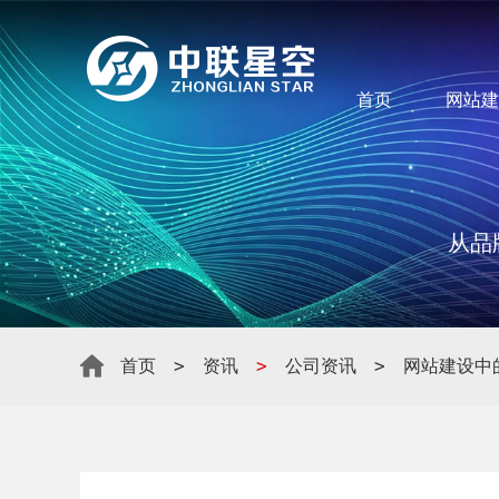
首页
网站建
从品
>
>
>
首页
资讯
公司资讯
网站建设中