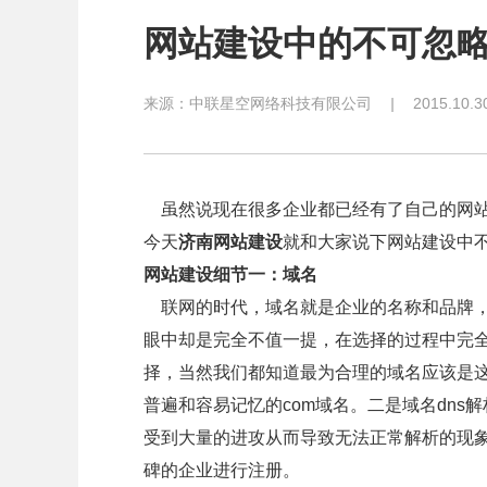
网站建设中的不可忽略
来源：
中联星空网络科技有限公司
|
2015.10.3
虽然说现在很多企业都已经有了自己的网站
今天
济南网站建设
就和大家说下网站建设中
网站建设细节一：域名
联网的时代，域名就是企业的名称和品牌，
眼中却是完全不值一提，在选择的过程中完
择，当然我们都知道最为合理的域名应该是
普遍和容易记忆的com域名。二是域名dns
受到大量的进攻从而导致无法正常解析的现
碑的企业进行注册。