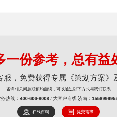
多一份参考，总有益
客服，免费获得专属《策划方案》
咨询相关问题或预约面谈，可以通过以下方式与我们联系
业务热线：
400-606-8008
/ 大客户专线 济南：
155899995
在线咨询
提交需求