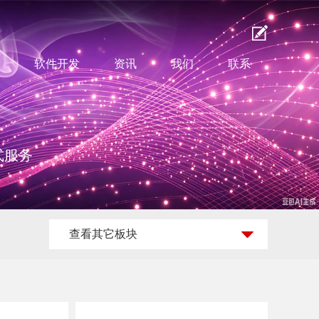
软件开发
资讯
我们
联系
式服务
查看其它板块